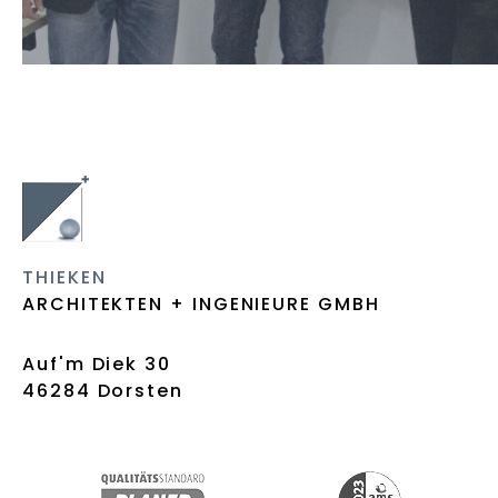
THIEKEN
ARCHITEKTEN + INGENIEURE GMBH
Auf'm Diek 30
46284 Dorsten