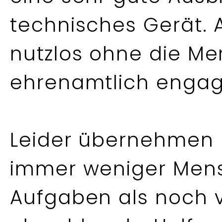
technisches Gerät. 
nutzlos ohne die Me
ehrenamtlich engag
Leider übernehmen 
immer weniger Men
Aufgaben als noch v