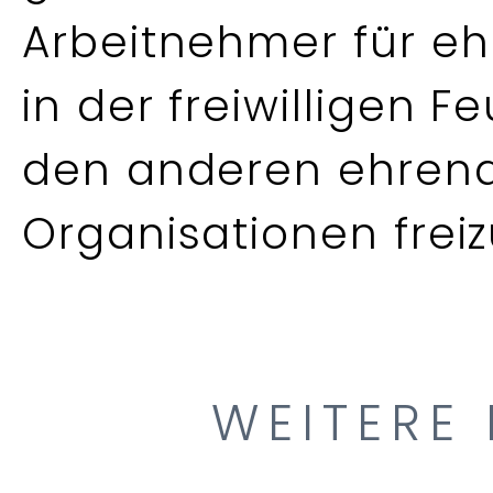
Arbeitnehmer für eh
in der freiwilligen 
den anderen ehren
Organisationen freiz
WEITERE 