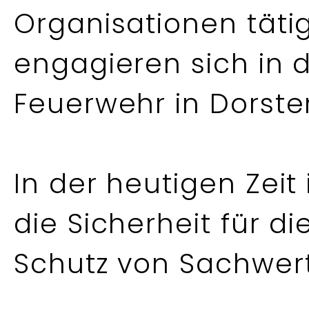
Organisationen tätig
engagieren sich in de
Feuerwehr in Dorste
In der heutigen Zeit 
die Sicherheit für d
Schutz von Sachwert