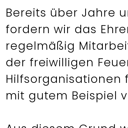
Bereits über Jahre u
fordern wir das Ehr
regelmäßig Mitarbeit
der freiwilligen Fe
Hilfsorganisationen 
mit gutem Beispiel v