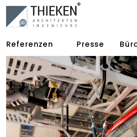
Referenzen
Presse
Bür