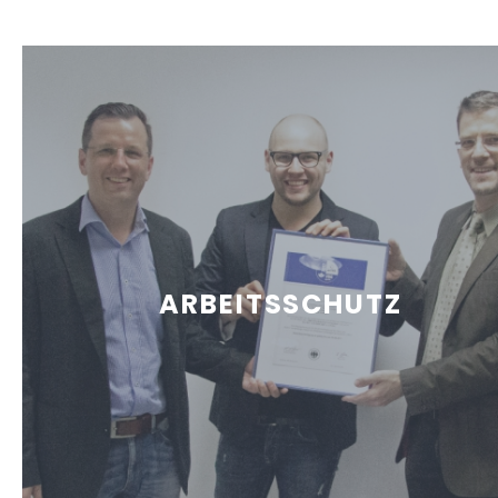
ARBEITSSCHUTZ