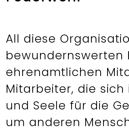
All diese Organisat
bewundernswerten 
ehrenamtlichen Mit
Mitarbeiter, die sich 
und Seele für die G
um anderen Mensche