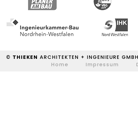
©
THIEKEN
ARCHITEKTEN + INGENIEURE GMB
Home
Impressum