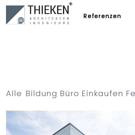
Referenzen
Alle
Bildung
Büro
Einkaufen
F