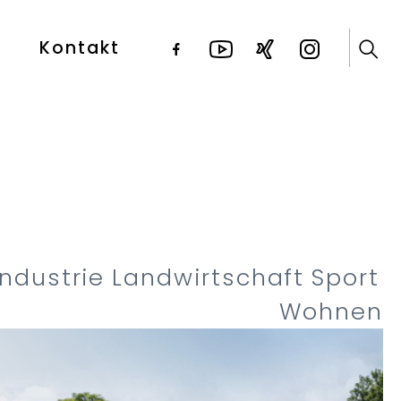
Kontakt
Industrie
Landwirtschaft
Sport
Wohnen