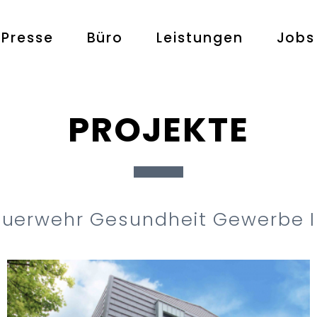
Presse
Büro
Leistungen
Jobs
PROJEKTE
euerwehr
Gesundheit
Gewerbe