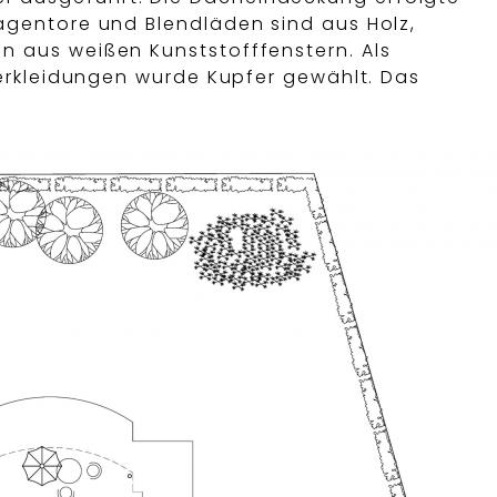
agentore und Blendläden sind aus Holz,
n aus weißen Kunststofffenstern. Als
averkleidungen wurde Kupfer gewählt. Das