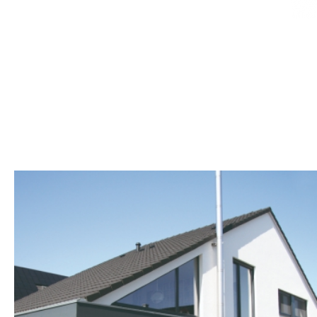
ERRICHTUNG EINES