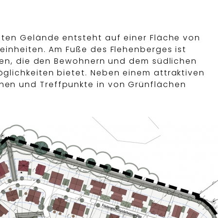
ten Gelände entsteht auf einer Fläche von
einheiten. Am Fuße des Flehenberges ist
rden, die den Bewohnern und dem südlichen
lichkeiten bietet. Neben einem attraktiven
en und Treffpunkte in von Grünflächen