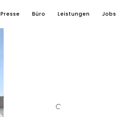
Presse
Büro
Leistungen
Jobs