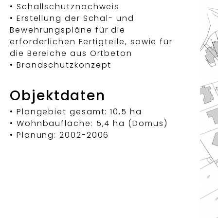
• Schallschutznachweis
• Erstellung der Schal- und
Bewehrungspläne für die
erforderlichen Fertigteile, sowie für
die Bereiche aus Ortbeton
• Brandschutzkonzept
Objektdaten
• Plangebiet gesamt: 10,5 ha
• Wohnbaufläche: 5,4 ha (Domus)
• Planung: 2002-2006