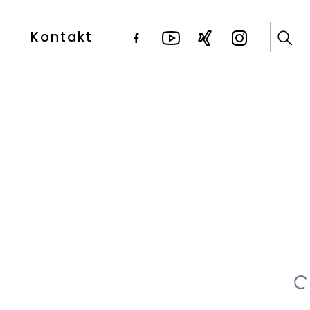
Kontakt