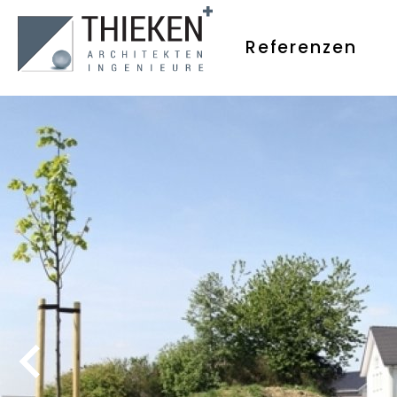
Referenzen