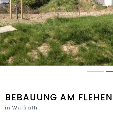
BEBAUUNG AM FLEHE
in Wülfrath