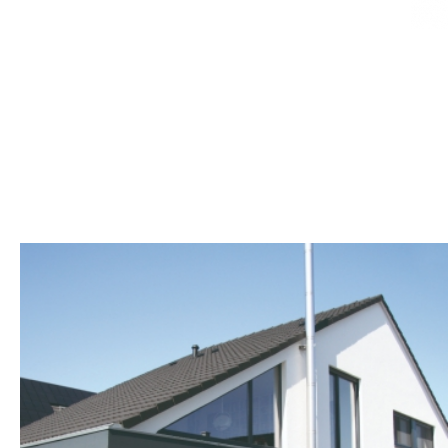
ERRICHTUNG EINES