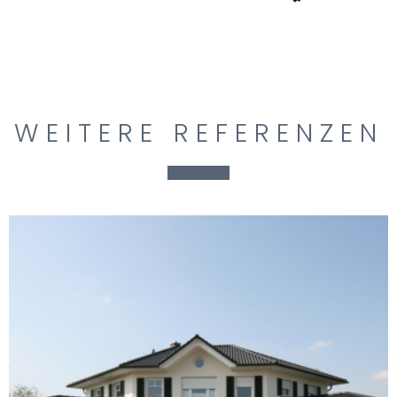
WEITERE REFERENZEN
EINFAMILIENHAUS MIT