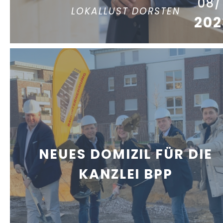
08/
LOKALLUST DORSTEN
202
NEUES DOMIZIL FÜR DIE
KANZLEI BPP