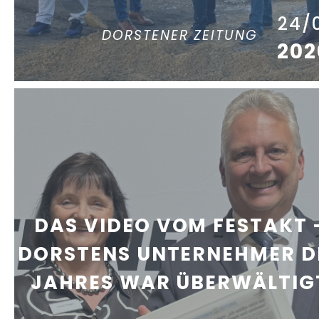
24/
DORSTENER ZEITUNG
202
DAS VIDEO VOM FESTAKT 
DORSTENS UNTERNEHMER D
JAHRES WAR ÜBERWÄLTIG