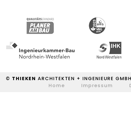
©
THIEKEN
ARCHITEKTEN + INGENIEURE GMB
Home
Impressum