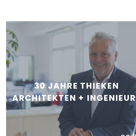
30 JAHRE THIEKEN
ARCHITEKTEN + INGENIEUR