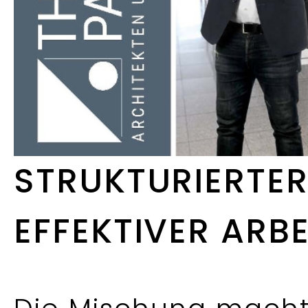
STRUKTURIERTER 
FFEKTIVER ARBEI