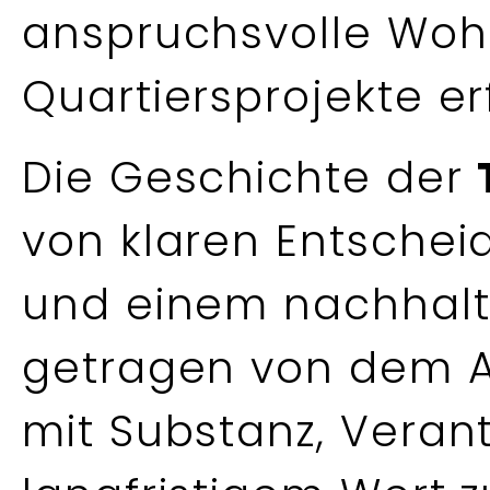
anspruchsvolle Woh
Quartiersprojekte erf
Die Geschichte der
von klaren Entscheid
und einem nachhal
getragen von dem A
mit Substanz, Vera