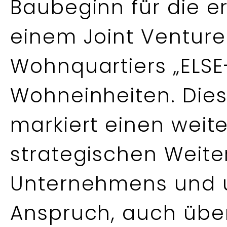
Baubeginn für die er
einem Joint Venture
Wohnquartiers „ELSE
Wohneinheiten. Die
markiert einen weite
strategischen Weite
Unternehmens und u
Anspruch, auch übe