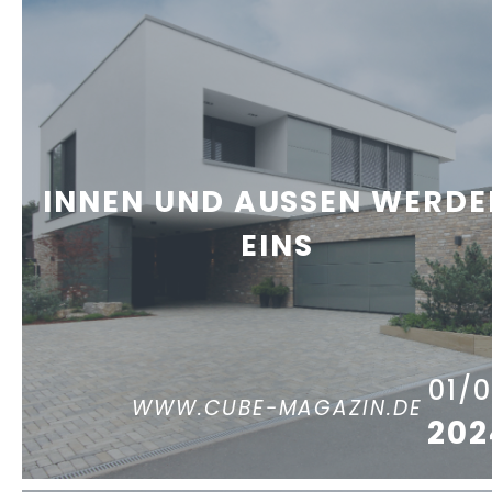
INNEN UND AUSSEN WERDE
EINS
01/
WWW.CUBE-MAGAZIN.DE
202