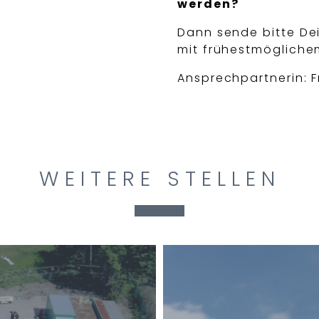
werden?
Dann sende bitte D
mit frühestmögliche
Ansprechpartnerin: 
WEITERE STELLEN