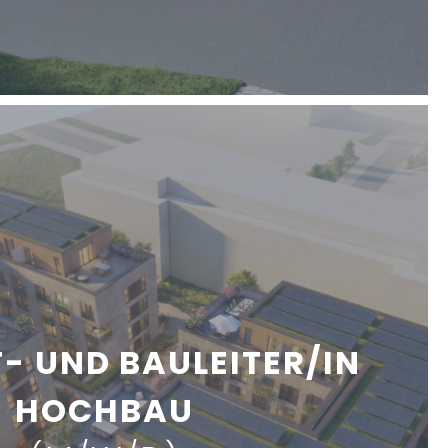
- UND BAULEITER/IN
HOCHBAU