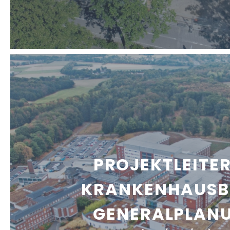
PROJEKTLEITER
KRANKENHAUSB
GENERALPLAN