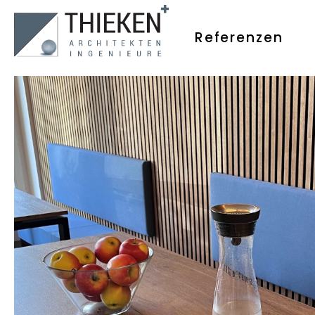
Referenzen