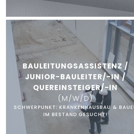
BAULEITUNGSASSISTENZ /
JUNIOR-BAULEITER/-IN /
QUEREINSTEIGER/-IN
(M/W/D)
SCHWERPUNKT: KRANKENHAUSBAU & BAUE
IM BESTAND GESUCHT!