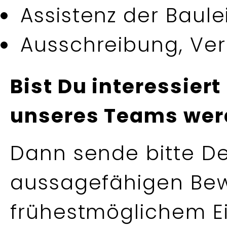
Assistenz der Baule
Ausschreibung, Ve
Bist Du interessiert
unseres Teams wer
Dann sende bitte D
aussagefähigen Be
frühestmöglichem Ei