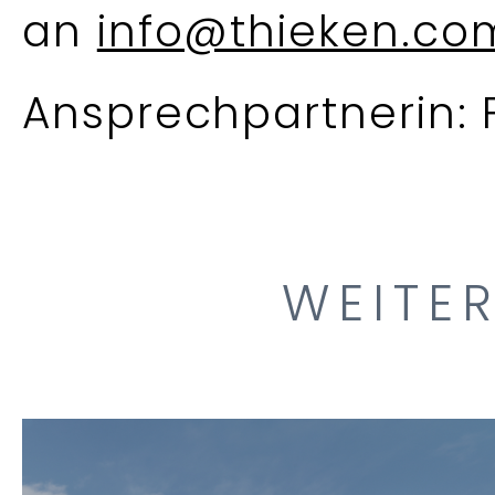
an
info@thieken.co
Ansprechpartnerin: 
WEITER