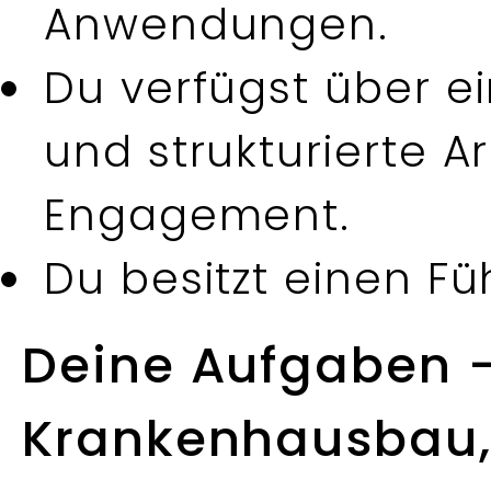
Anwendungen.
Du verfügst über e
und strukturierte 
Engagement.
Du besitzt einen Fü
Deine Aufgaben 
Krankenhausbau,