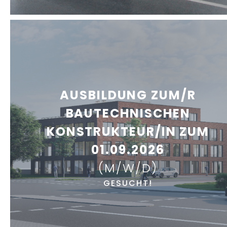
AUSBILDUNG ZUM/R
BAUTECHNISCHEN
KONSTRUKTEUR/IN ZUM
01.09.2026
(M/W/D)
GESUCHT!