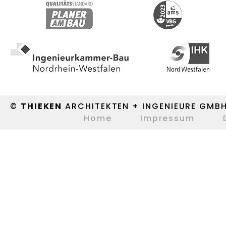
©
THIEKEN
ARCHITEKTEN + INGENIEURE GMB
Home
Impressum