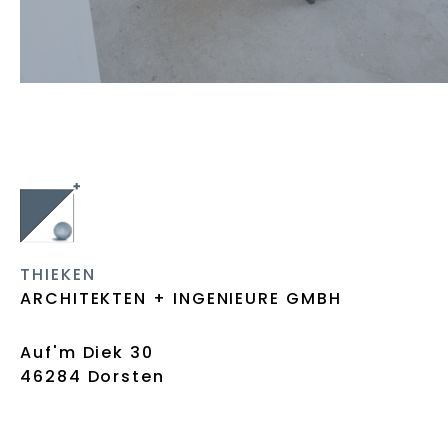
THIEKEN
ARCHITEKTEN + INGENIEURE GMBH
Auf'm Diek 30
46284 Dorsten