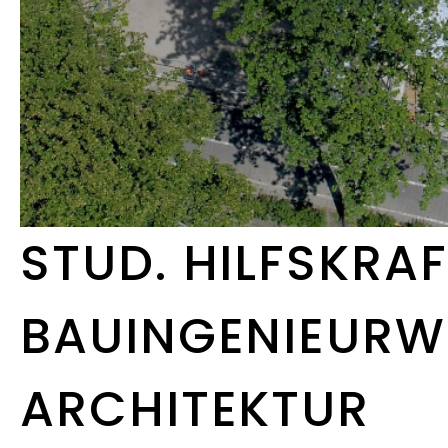
STUD. HILFSKRA
BAUINGENIEURW
ARCHITEKTUR