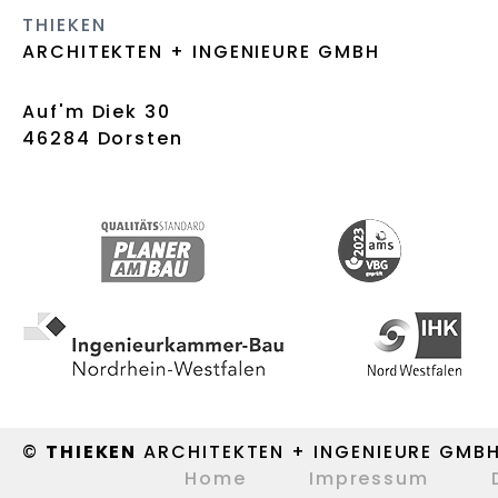
THIEKEN
ARCHITEKTEN + INGENIEURE GMBH
Auf'm Diek 30
46284 Dorsten
©
THIEKEN
ARCHITEKTEN + INGENIEURE GMB
Home
Impressum