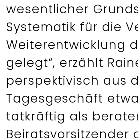
wesentlicher Grunds
Systematik für die 
Weiterentwicklung 
gelegt“, erzählt Rain
perspektivisch aus 
Tagesgeschäft etwa
tatkräftig als berat
Beiratsvorsitzender