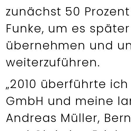
zunächst 50 Prozent
Funke, um es später
übernehmen und un
weiterzuführen.
„2010 überführte ich
GmbH und meine lan
Andreas Müller, Be