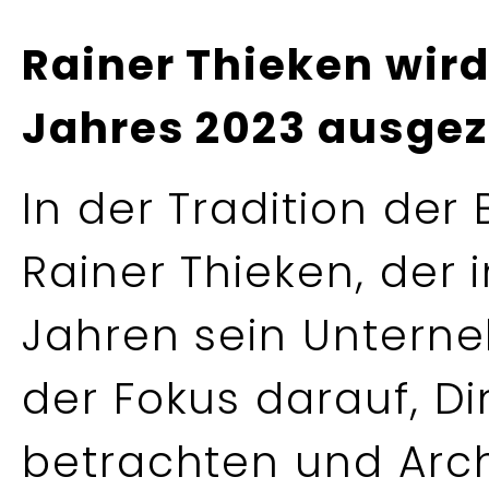
Rainer Thieken wir
Jahres 2023 ausgez
In der Tradition der
Rainer Thieken, der
Jahren sein Untern
der Fokus darauf, Di
betrachten und Arch