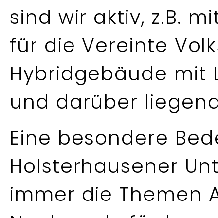
sind wir aktiv, z.B.
für die Vereinte Vol
Hybridgebäude mit 
und darüber liegen
Eine besondere Bed
Holsterhausener Un
immer die Themen 