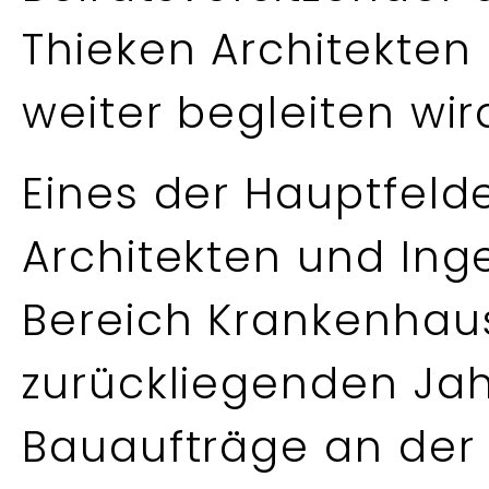
Thieken Architekte
weiter begleiten wir
Eines der Hauptfeld
Architekten und Ing
Bereich Krankenhau
zurückliegenden Ja
Bauaufträge an der 