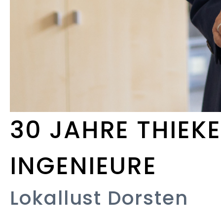
30 JAHRE THIEK
INGENIEURE
Lokallust Dorsten