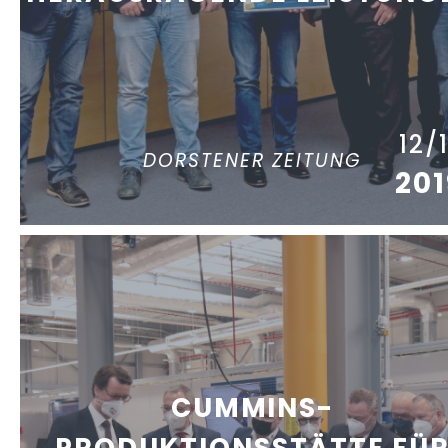
12/
DORSTENER ZEITUNG
201
CUMMINS-
PRODUKTIONSSTÄTTE FÜ