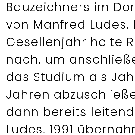
Bauzeichners im Dor
von Manfred Ludes.
Gesellenjahr holte R
nach, um anschließ
das Studium als Jah
Jahren abzuschließe
dann bereits leitend
Ludes. 1991 übernah