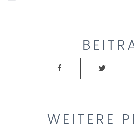
BEITR
WEITERE P