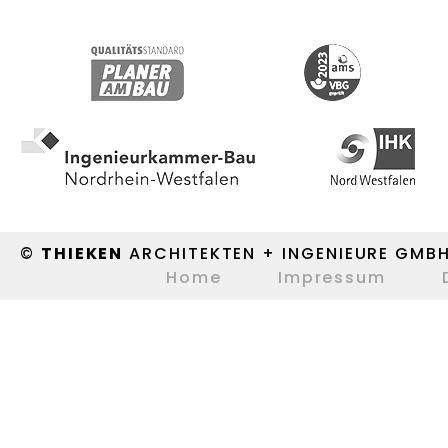
©
THIEKEN
ARCHITEKTEN + INGENIEURE GMB
Home
Impressum