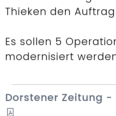
Thieken den Auftrag d
Es sollen 5 Operat
modernisiert werden
Dorstener Zeitung
- 