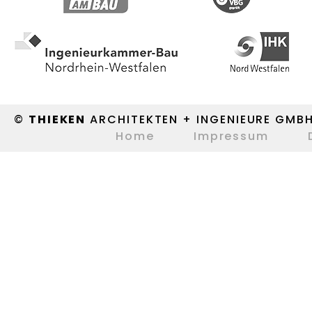
©
THIEKEN
ARCHITEKTEN + INGENIEURE GMB
Home
Impressum