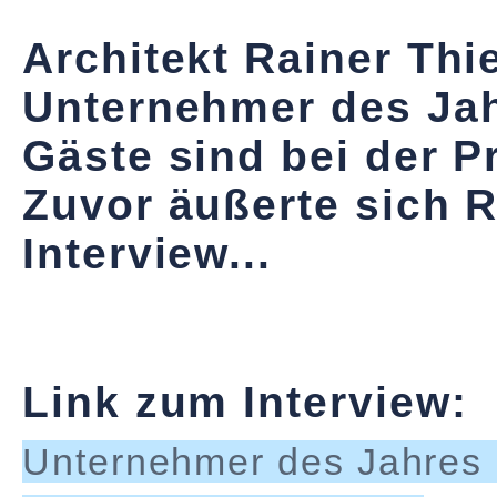
Architekt Rainer Thi
Unternehmer des Jah
Gäste sind bei der P
Zuvor äußerte sich 
Interview...
Link zum Interview:
Unternehmer des Jahres i