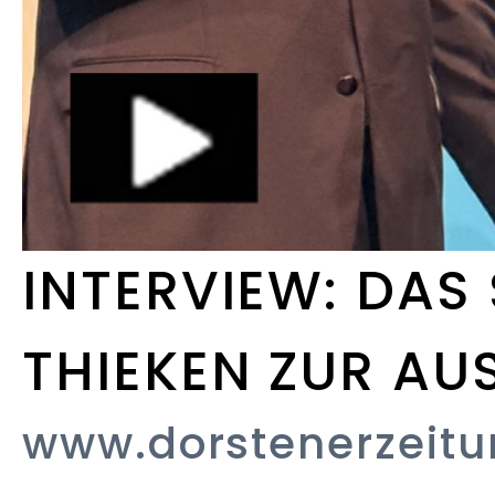
INTERVIEW: DAS
THIEKEN ZUR A
www.dorstenerzeitu