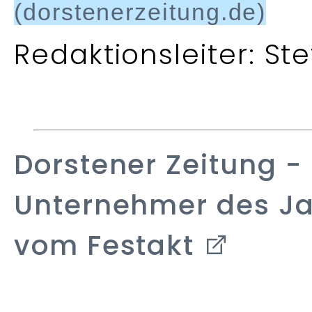
(dorstenerzeitung.de)
Redaktionsleiter: St
Dorstener Zeitung
- 
Unternehmer des Jah
vom Festakt