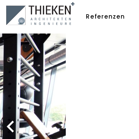
Referenzen