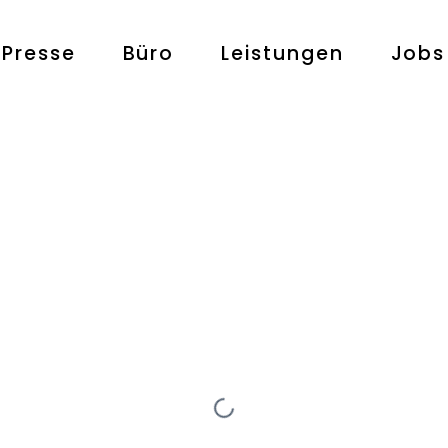
Presse
Büro
Leistungen
Jobs