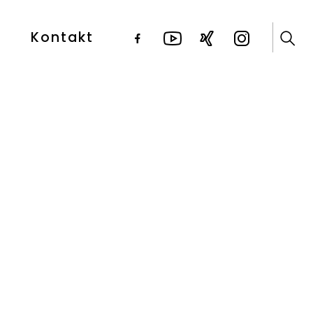
Kontakt