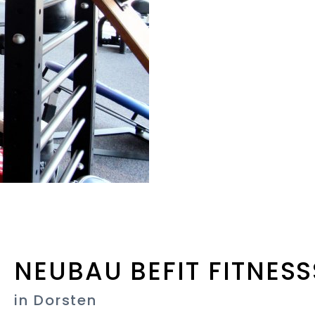
NEUBAU BEFIT FITNES
in Dorsten