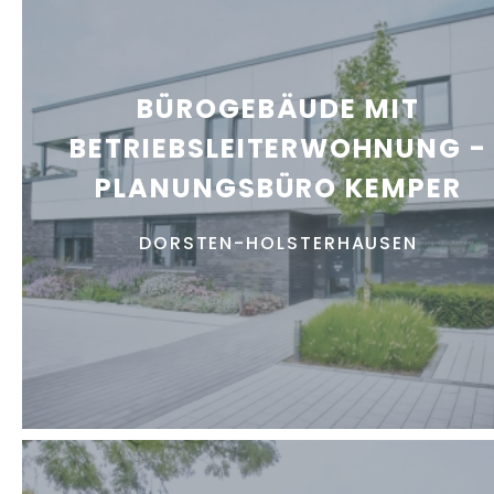
BÜROGEBÄUDE MIT
BETRIEBSLEITERWOHNUNG -
PLANUNGSBÜRO KEMPER
DORSTEN-HOLSTERHAUSEN