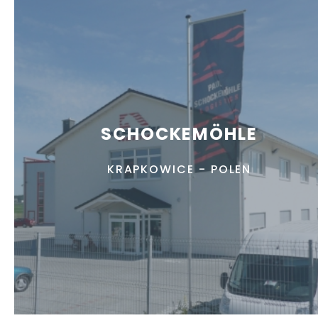
SCHOCKEMÖHLE
KRAPKOWICE - POLEN