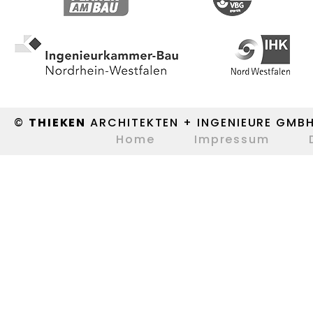
©
THIEKEN
ARCHITEKTEN + INGENIEURE GMB
Home
Impressum