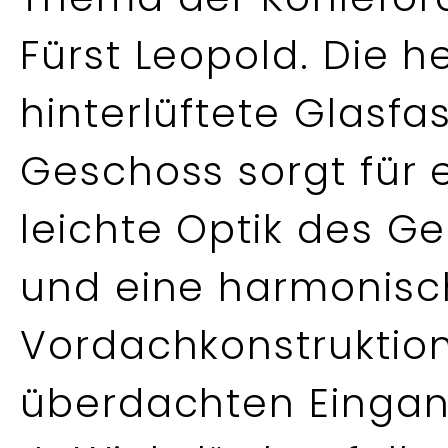
Fürst Leopold. Die 
hinterlüftete Glasf
Geschoss sorgt für 
leichte Optik des 
und eine harmonisc
Vordachkonstruktio
überdachten Eingan