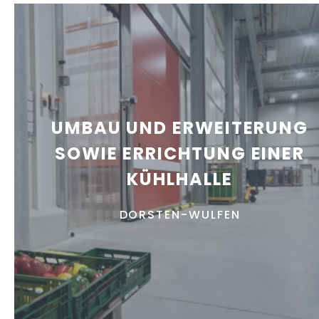
UMBAU UND ERWEITERUNG
SOWIE ERRICHTUNG EINER
KÜHLHALLE
DORSTEN-WULFEN
EINFAMILIENHAUS MIT