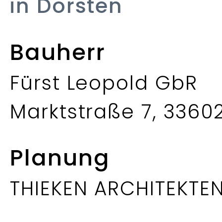
in Dorsten
Bauherr
Fürst Leopold GbR
Marktstraße 7, 33602
Planung
THIEKEN ARCHITEKTE