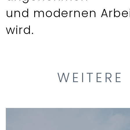
und modernen Arbei
wird.
WEITERE