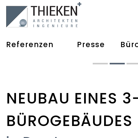
Referenzen
Presse
Bür
NEUBAU EINES 
BÜROGEBÄUDES