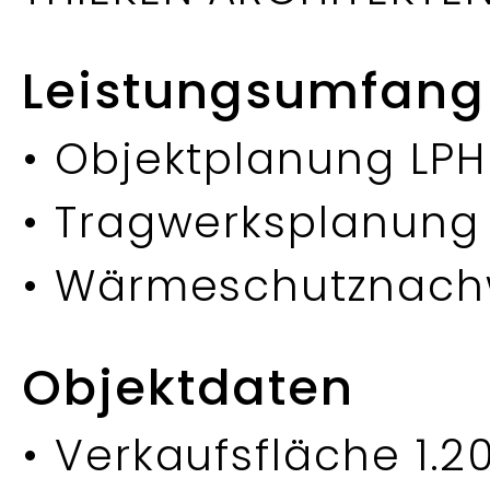
Leistungsumfang
• Objektplanung LPH
• Tragwerksplanung 
• Wärmeschutznach
Objektdaten
• Verkaufsfläche 1.2