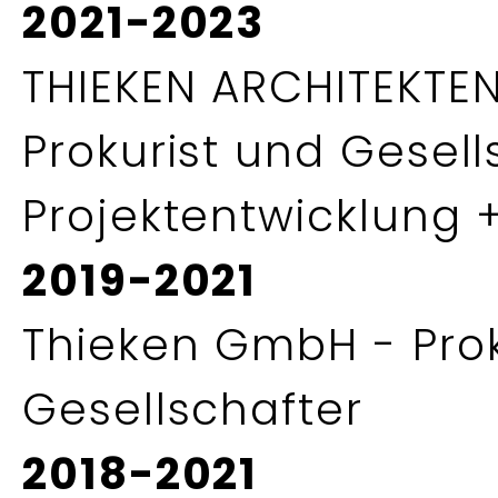
2021-2023
THIEKEN ARCHITEKTE
Prokurist und Gesells
Projektentwicklung +
2019-2021
Thieken GmbH - Prok
Gesellschafter
2018-2021