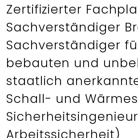
Zertifizierter Fachp
Sachverständiger B
Sachverständiger fü
bebauten und unbe
staatlich anerkannt
Schall- und Wärmes
Sicherheitsingenieur
Arbeitssicherheit)