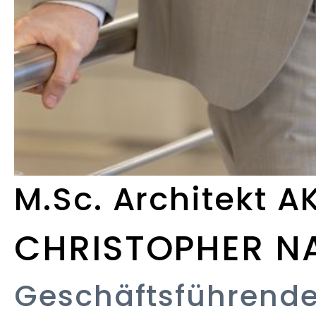
M.Sc. Architekt 
CHRISTOPHER N
Geschäftsführende