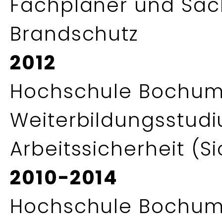
Fachplaner und Sac
Brandschutz
2012
Hochschule Bochum
Weiterbildungsstudi
Arbeitssicherheit (S
2010-2014
Hochschule Bochum 