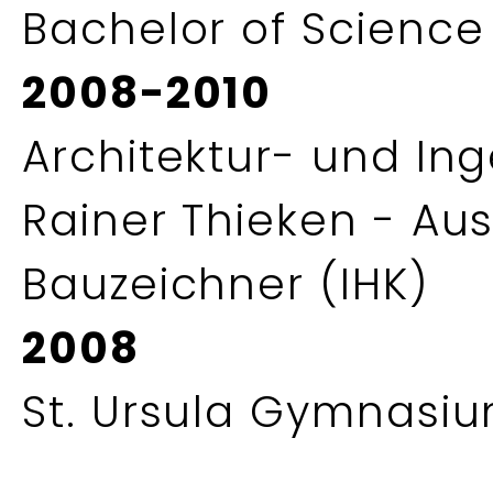
Bachelor of Science
2008-2010
Architektur- und Ing
Rainer Thieken - Au
Bauzeichner (IHK)
2008
St. Ursula Gymnasiu