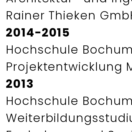
Rainer Thieken GmbH
2014-2015
Hochschule Bochum
Projektentwicklung 
2013
Hochschule Bochum
Weiterbildungsstudiu