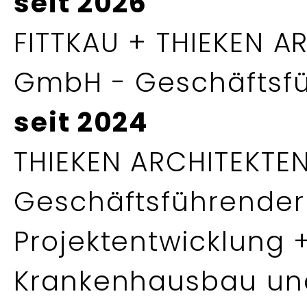
seit 2026
FITTKAU + THIEKEN A
GmbH - Geschäftsfü
seit 2024
THIEKEN ARCHITEKTE
Geschäftsführender 
Projektentwicklung +
Krankenhausbau und