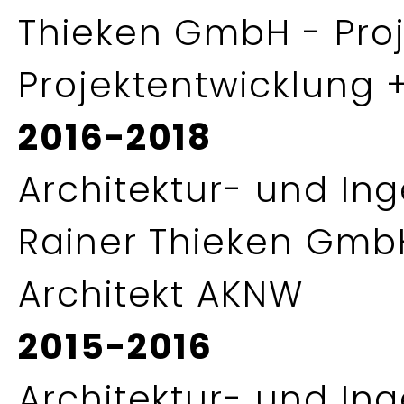
Thieken GmbH - Proj
Projektentwicklung +
2016-2018
Architektur- und Ing
Rainer Thieken GmbH 
Architekt AKNW
2015-2016
Architektur- und Ing