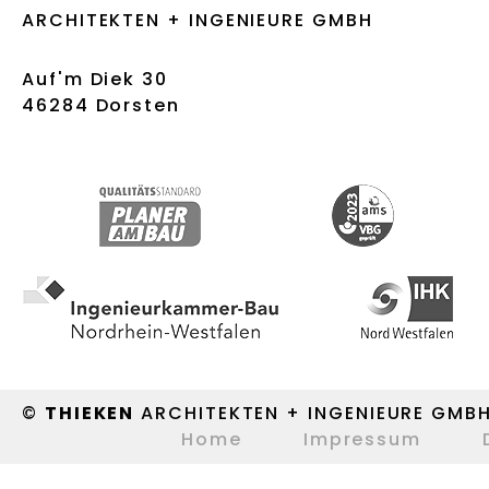
ARCHITEKTEN + INGENIEURE GMBH
Auf'm Diek 30
46284 Dorsten
©
THIEKEN
ARCHITEKTEN + INGENIEURE GMB
Home
Impressum