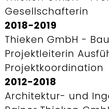
Gesellschafterin
2018-2019
Thieken GmbH - Baut
Projektleiterin Ausf
Projektkoordination
2012-2018
Architektur- und Ing