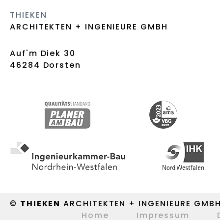
THIEKEN
ARCHITEKTEN + INGENIEURE GMBH
Auf'm Diek 30
46284 Dorsten
©
THIEKEN
ARCHITEKTEN + INGENIEURE GMB
Home
Impressum