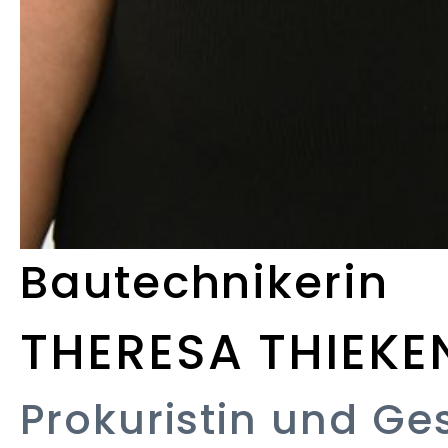
Bautechnikerin
THERESA THIEKE
Prokuristin und Ges