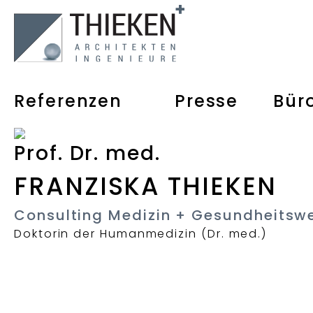
Referenzen
Presse
Bür
Prof. Dr. med.
FRANZISKA THIEKEN
Consulting Medizin + Gesundheitsw
Doktorin der Humanmedizin (Dr. med.)