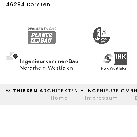
46284 Dorsten
©
THIEKEN
ARCHITEKTEN + INGENIEURE GMB
Home
Impressum