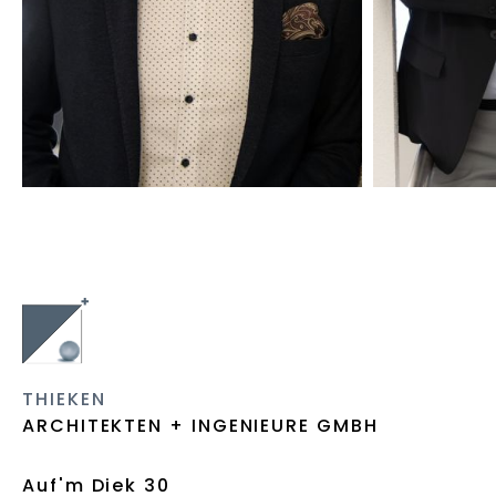
GES
THIEKEN
ARCHITEKTEN + INGENIEURE GMBH
Auf'm Diek 30